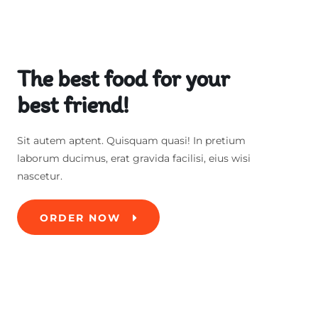
The best food for your
best friend!
Sit autem aptent. Quisquam quasi! In pretium
laborum ducimus, erat gravida facilisi, eius wisi
nascetur.
ORDER NOW