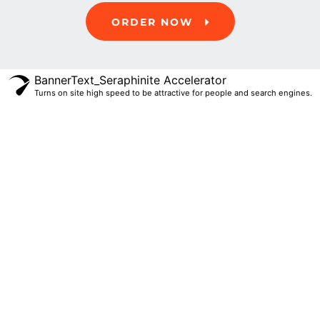
ORDER NOW
BannerText_Seraphinite Accelerator
Turns on site high speed to be attractive for people and search engines.