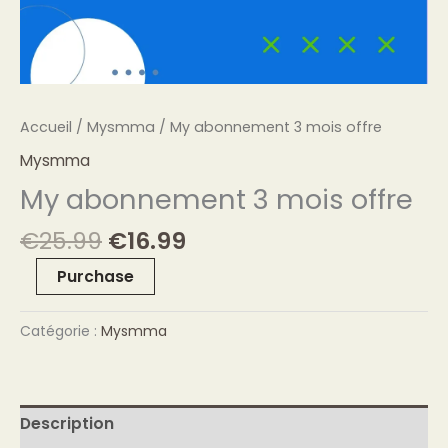
Accueil
/
Mysmma
/ My abonnement 3 mois offre
Mysmma
My abonnement 3 mois offre
€
25.99
€
16.99
Purchase
Catégorie :
Mysmma
Description