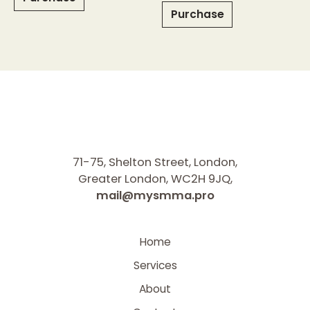
Purchase
71-75, Shelton Street, London,
Greater London, WC2H 9JQ,
mail@mysmma.pro
Home
Services
About