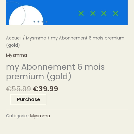
Accueil
/
Mysmma
/ my Abonnement 6 mois premium
(gold)
Mysmma
my Abonnement 6 mois
premium (gold)
€
55.99
€
39.99
Purchase
Catégorie :
Mysmma