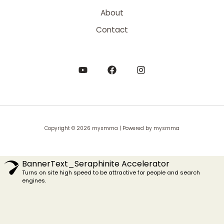
About
Contact
Copyright © 2026 mysmma | Powered by mysmma
BannerText_Seraphinite Accelerator
Turns on site high speed to be attractive for people and search
engines.